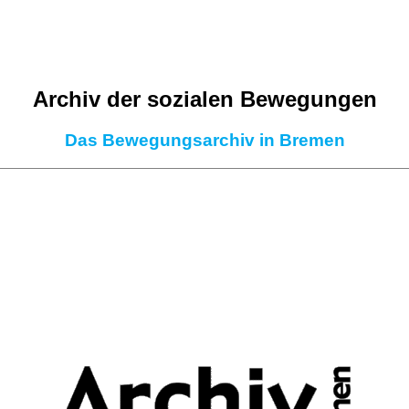
Archiv der sozialen Bewegungen
Das Bewegungsarchiv in Bremen